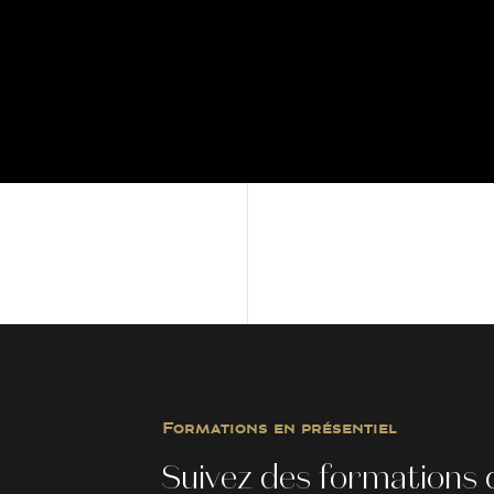
Formations en présentiel
Suivez des formations 