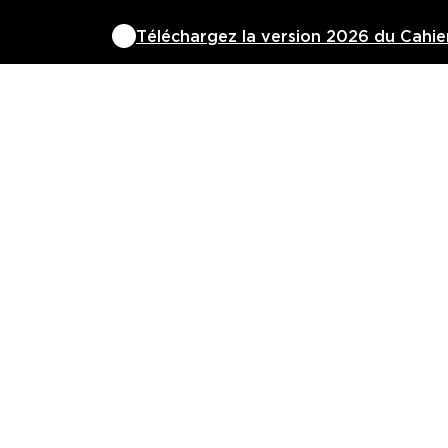
Téléchargez la version 2026 du Cahi
NOS FORMATIO