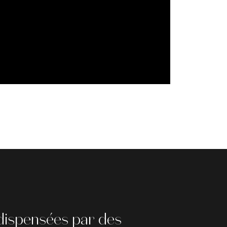
dispensées par des