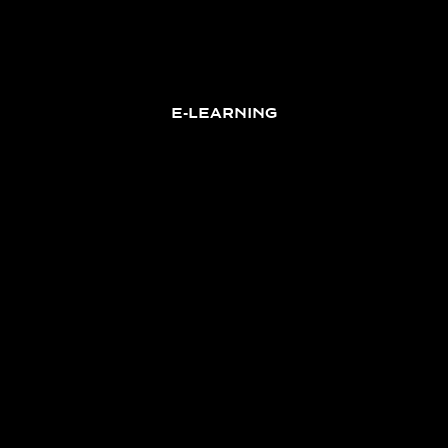
E-LEARNING