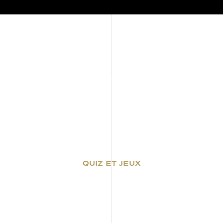
QUIZ ET JEUX