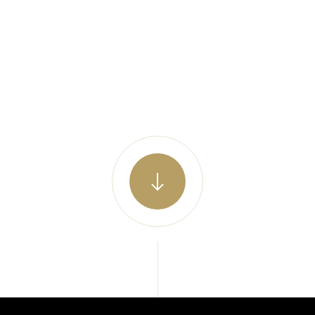
Aller au contenu