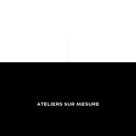
ATELIERS SUR MESURE